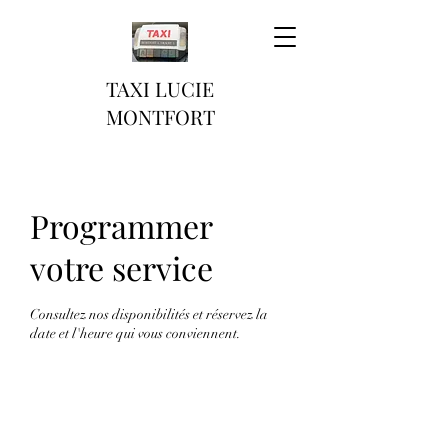
TAXI LUCIE
MONTFORT
Programmer
votre service
Consultez nos disponibilités et réservez la
date et l'heure qui vous conviennent.